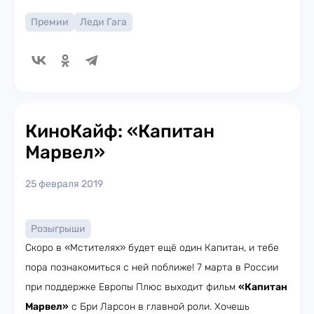
Премии
Леди Гага
КиноКайф: «Капитан
Марвел»
25 февраля 2019
Розыгрыши
Скоро в «Мстителях» будет ещё один Капитан, и тебе
пора познакомиться с ней поближе! 7 марта в России
при поддержке Европы Плюс выходит фильм
«Капитан
Марвел»
с Бри Ларсон в главной роли. Хочешь