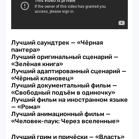
Лучший саундтрек — «Чёрная
пантера»
Лучший оригинальный сценарий —
«Зелёная книга»
Лучший адаптированный сценарий —
«Чёрный клановец»
Лучший документальный фильм —
«Свободный подъём в одиночку»
Лучший фильм на иностранном языке
— «Рома»
Лучший анимационный фильм —
«Человек-паук: Через вселенные»
Лучший грим и причёски — «Власть»