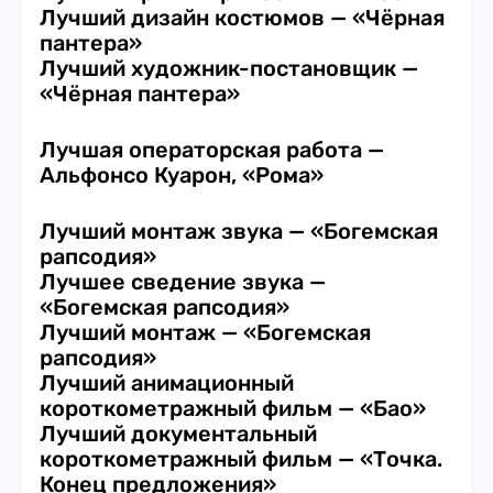
Лучший дизайн костюмов — «Чёрная
пантера»
Лучший художник-постановщик —
«Чёрная пантера»
Лучшая операторская работа —
Альфонсо Куарон, «Рома»
Лучший монтаж звука — «Богемская
рапсодия»
Лучшее сведение звука —
«Богемская рапсодия»
Лучший монтаж — «Богемская
рапсодия»
Лучший анимационный
короткометражный фильм — «Бао»
Лучший документальный
короткометражный фильм — «Точка.
Конец предложения»