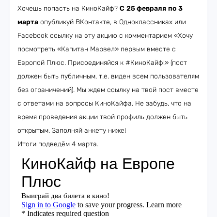
Хочешь попасть на КиноКайф?
С
25 февраля
по
3
марта
опубликуй ВКонтакте, в Одноклассниках или
Facebook ссылку на эту акцию с комментарием «Хочу
посмотреть «Капитан Марвел» первым вместе с
Европой Плюс. Присоединяйся к #КиноКайф!» (пост
должен быть публичным, т.е. виден всем пользователям
без ограничений). Мы ждем ссылку на твой пост вместе
с ответами на вопросы КиноКайфа. Не забудь, что на
время проведения акции твой профиль должен быть
открытым. Заполняй анкету ниже!
Итоги подведём 4 марта.