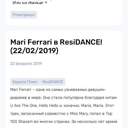
Розыгрыши
Mari Ferrari в ResiDANCE!
(22/02/2019)
22 февраля 2019
Европа Плюс
ResiDANCE
Mari Ferrari – одна из самых узнаваемых девушек-
диджеев в мире. Она стала популярна благодаря хитам
U Are The One, Hello Hello и, конечно, Maria, Maria. Этот
трек, записанный совместно с Miss Mary, попал в Top
100 Shazam во многих странах. За несколько лет армия