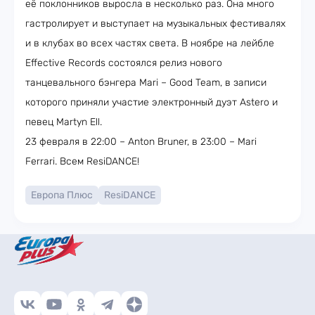
её поклонников выросла в несколько раз. Она много
гастролирует и выступает на музыкальных фестивалях
и в клубах во всех частях света. В ноябре на лейбле
Effective Records состоялся релиз нового
танцевального бэнгера Mari – Good Team, в записи
которого приняли участие электронный дуэт Astero и
певец Martyn Ell.
23 февраля в 22:00 – Anton Bruner, в 23:00 – Mari
Ferrari. Всем ResiDANCE!
Европа Плюс
ResiDANCE