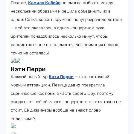
Похоже,
Камила Кабейо
не смогла выбрать между
несколькими образами и решила объединить их в
одном. Сетка, корсет, кружево, полупрозрачные детали
— всё это оказалось в одном концертном луке.
Зрителям понадобилось несколько минут, чтобы
рассмотреть все его элементы. Без внимания певица
точно не осталась!
Кэти Перри
Каждый новый тур
Кэти Перри
— это настоящий
модный аттракцион. Певица давно превратила
сценические костюмы в часть своего шоу, поэтому
ожидать от неё обычного концертного платья точно не
стоит. Её дизайнеры вообще не знают слово
«слишком»?