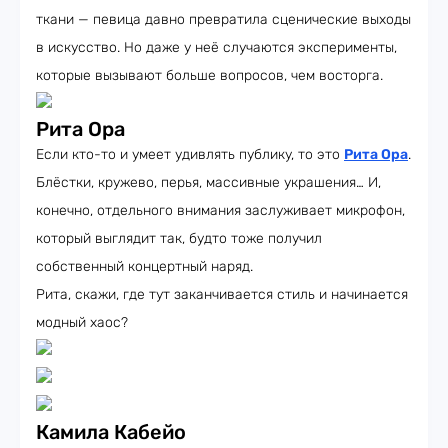
ткани — певица давно превратила сценические выходы
в искусство. Но даже у неё случаются эксперименты,
которые вызывают больше вопросов, чем восторга.
Рита Ора
Если кто-то и умеет удивлять публику, то это
Рита Ора
.
Блёстки, кружево, перья, массивные украшения… И,
конечно, отдельного внимания заслуживает микрофон,
который выглядит так, будто тоже получил
собственный концертный наряд.
Рита, скажи, где тут заканчивается стиль и начинается
модный хаос?
Камила Кабейо