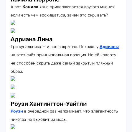
А вот
Камила
явно придерживается другого мнения:
если есть чем восхищаться, зачем это скрывать?
Адриана Лима
Три купальника — и все закрытые. Похоже, у
Адрианы
на этот счёт принципиальная позиция. Но её красоту
не способен скрыть даже самый закрытый пляжный
образ.
Роузи Хантингтон-Уайтли
Роузи
в очередной раз напоминает, что элегантность
никогда не выходит из моды.