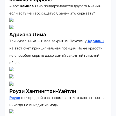
А вот
Камила
явно придерживается другого мнения:
если есть чем восхищаться, зачем это скрывать?
Адриана Лима
Три купальника — и все закрытые. Похоже, у
Адрианы
на этот счёт принципиальная позиция. Но её красоту
не способен скрыть даже самый закрытый пляжный
образ.
Роузи Хантингтон-Уайтли
Роузи
в очередной раз напоминает, что элегантность
никогда не выходит из моды.