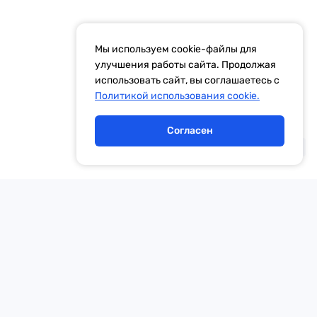
Мы используем cookie-файлы для
улучшения работы сайта. Продолжая
идетельство Эл № ФС77-59972 от 21.11.2014 выдано Федеральной
использовать сайт, вы соглашаетесь с
Политикой использования cookie.
Согласен