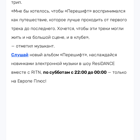
трип.
«Мне бы хотелось, чтобы «Перешифт» воспринимался
как путешествие, которое лучше проходить от первого
трека до последнего. Хочется, чтобы эти треки могли
жить и на большой сцене, и в клубе»,
— отметил музыкант.
Слушай
новый альбом «Перешифт», наслаждайся
новинками электронной музыки в шоу ResiDANCE
вместе с RITN,
по субботам с 22:00 до 00:00
— только
на Европе Плюс!​