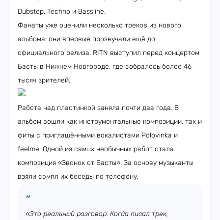
Dubstep, Techno и Bassline.
Фанаты уже оценили несколько треков из нового
альбома: они впервые прозвучали ещё до
официального релиза. RITN выступил перед концертом
Басты в Нижнем Новгороде, где собралось более 46
тысяч зрителей.
Работа над пластинкой заняла почти два года. В
альбом вошли как инструментальные композиции, так и
фиты с приглашёнными вокалистами Polovinka и
feelme. Одной из самых необычных работ стала
композиция «Звонок от Басты». За основу музыканты
взяли сэмпл их беседы по телефону.
«Это реальный разговор. Когда писал трек,