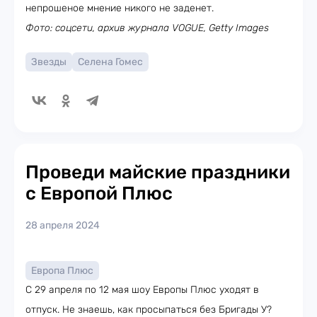
непрошеное мнение никого не заденет.
Фото: соцсети, архив журнала VOGUE, Getty Images
Звезды
Селена Гомес
Проведи майские праздники
с Европой Плюс
28 апреля 2024
Европа Плюс
С 29 апреля по 12 мая шоу Европы Плюс уходят в
отпуск. Не знаешь, как просыпаться без Бригады У?