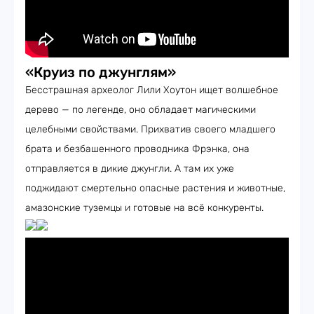
«Круиз по джунглям»
Бесстрашная археолог Лили Хоутон ищет волшебное
дерево — по легенде, оно обладает магическими
целебными свойствами. Прихватив своего младшего
брата и безбашенного проводника Фрэнка, она
отправляется в дикие джунгли. А там их уже
поджидают смертельно опасные растения и животные,
амазонские туземцы и готовые на всё конкуренты.