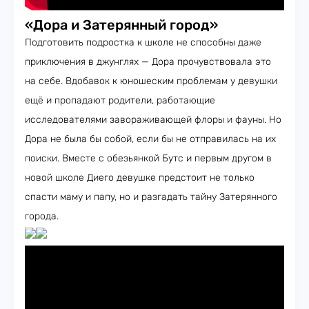
«Дора и Затерянный город»
Подготовить подростка к школе не способны даже
приключения в джунглях — Дора прочувствовала это
на себе. Вдобавок к юношеским проблемам у девушки
ещё и пропадают родители, работающие
исследователями завораживающей флоры и фауны. Но
Дора не была бы собой, если бы не отправилась на их
поиски. Вместе с обезьянкой Бутс и первым другом в
новой школе Диего девушке предстоит не только
спасти маму и папу, но и разгадать тайну Затерянного
города.