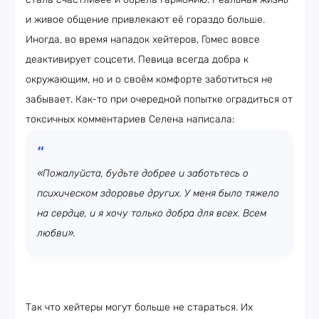
и живое общение привлекают её гораздо больше.
Иногда, во время нападок хейтеров, Гомес вовсе
деактивирует соцсети. Певица всегда добра к
окружающим, но и о своём комфорте заботиться не
забывает. Как-то при очередной попытке оградиться от
токсичных комментариев Селена написала:
«Пожалуйста, будьте добрее и заботьтесь о
психическом здоровье других. У меня было тяжело
на сердце, и я хочу только добра для всех. Всем
любви».
Так что хейтеры могут больше не стараться. Их