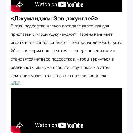
«Джуманджи: Зов джунглей»
В руки подростка Алекса попадает картридж для
приставки с игрой «Джуманджи». Парень начинает
играть и внезапно попадает в виртуальный мир. Спустя
20 лет история повторяется — теперь персонажами
становятся четверо подростков. Чтобы вернуться в
реальность, им нужно пройти игру. Помочь в этом
компании может только давно пропавший Алекс.