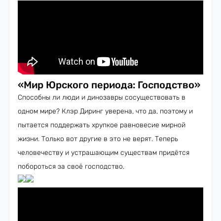
«Мир Юрского периода: Господство»
Способны ли люди и динозавры сосуществовать в
одном мире? Клэр Диринг уверена, что да, поэтому и
пытается поддержать хрупкое равновесие мирной
жизни. Только вот другие в это не верят. Теперь
человечеству и устрашающим существам придётся
побороться за своё господство.