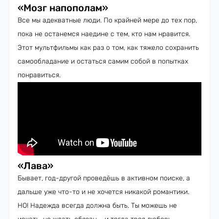
«Мозг напополам»
Все мы адекватные люди. По крайней мере до тех пор,
пока не останемся наедине с тем, кто нам нравится.
Этот мультфильмы как раз о том, как тяжело сохранить
самообладание и остаться самим собой в попытках
понравиться.
«Лава»
Бывает, год-другой проведёшь в активном поиске, а
дальше уже что-то и не хочется никакой романтики.
НО! Надежда всегда должна быть. Ты можешь не