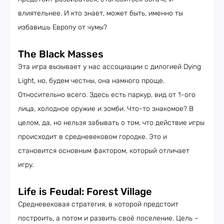
влиятельнее. И кто знает, может быть, именно ты
избавишь Европу от чумы?
The Black Masses
Эта игра вызывает у нас ассоциации с дилогией Dying
Light, но, будем честны, она намного проще.
Относительно всего. Здесь есть паркур, вид от 1-ого
лица, холодное оружие и зомби. Что-то знакомое? В
целом, да, но нельзя забывать о том, что действие игры
происходит в средневековом городке. Это и
становится основным фактором, который отличает
игру.
Life is Feudal: Forest Village
Средневековая стратегия, в которой предстоит
построить, а потом и развить своё поселение. Цель –