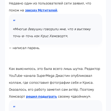
Недавно один из пользователей сети заявил, что
похож на
звезду Мстителей
.
«Многие девушки говорили мне, что я выгляжу
точь-в-точь как Крис Хемсворт»,
— написал парень.
Как выяснилось, это была всего лишь шутка. Редактор
YouTube-канала SuperMega Джастин опубликовал
коллаж, где сопоставил фотографии себя и Криса.
Оказалось, его работу заметил сам актёр. Поэтому
Хемсворт
решил подыграть
своему «двойнику».