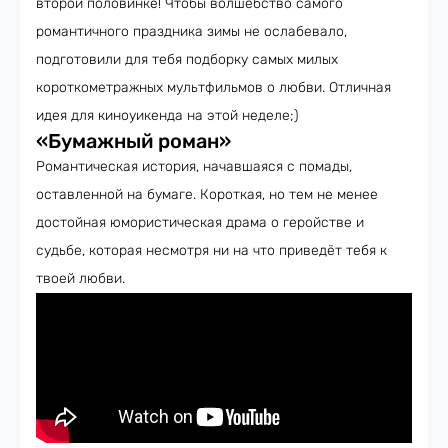
второй половинке! Чтобы волшебство самого
романтичного праздника зимы не ослабевало,
подготовили для тебя подборку самых милых
короткометражных мультфильмов о любви. Отличная
идея для киноуикенда на этой неделе;)
«Бумажный роман»
Романтическая история, начавшаяся с помады,
оставленной на бумаге. Короткая, но тем не менее
достойная юмористическая драма о геройстве и
судьбе, которая несмотря ни на что приведёт тебя к
твоей любви.