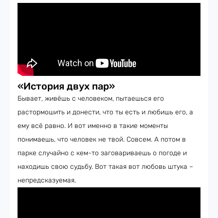
«История двух пар»
Бывает, живёшь с человеком, пытаешься его
растормошить и донести, что ты есть и любишь его, а
ему всё равно. И вот именно в такие моменты
понимаешь, что человек не твой. Совсем. А потом в
парке случайно с кем-то заговариваешь о погоде и
находишь свою судьбу. Вот такая вот любовь штука –
непредсказуемая.