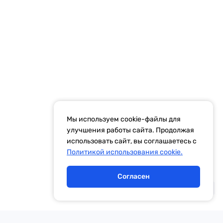
Мы используем cookie-файлы для
улучшения работы сайта. Продолжая
идетельство Эл № ФС77-59972 от 21.11.2014 выдано Федеральной
использовать сайт, вы соглашаетесь с
Политикой использования cookie.
Согласен