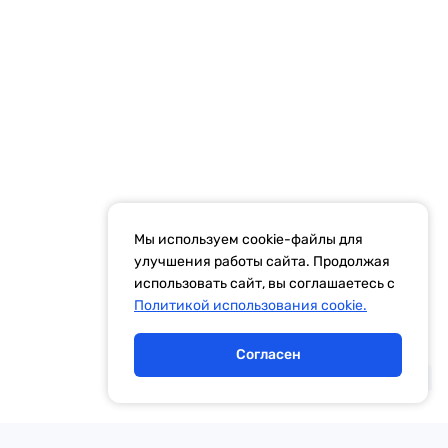
Мы используем cookie-файлы для
улучшения работы сайта. Продолжая
идетельство Эл № ФС77-59972 от 21.11.2014 выдано Федеральной
использовать сайт, вы соглашаетесь с
Политикой использования cookie.
Согласен