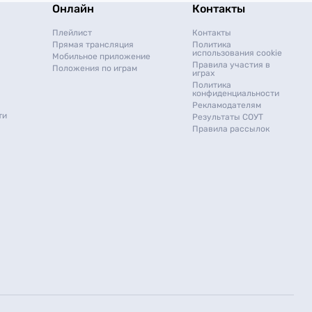
Онлайн
Контакты
Плейлист
Контакты
Прямая трансляция
Политика
использования cookie
Мобильное приложение
Правила участия в
Положения по играм
играх
Политика
конфиденциальности
Рекламодателям
ти
Результаты СОУТ
Правила рассылок