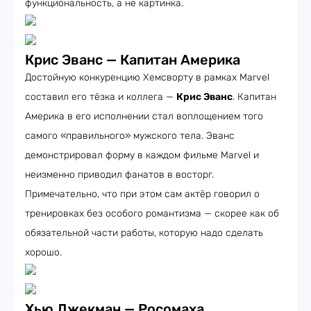
функциональность, а не картинка.
Крис Эванс — Капитан Америка
Достойную конкуренцию Хемсворту в рамках Marvel
составил его тёзка и коллега —
Крис Эванс
. Капитан
Америка в его исполнении стал воплощением того
самого «правильного» мужского тела. Эванс
демонстрировал форму в каждом фильме Marvel и
неизменно приводил фанатов в восторг.
Примечательно, что при этом сам актёр говорил о
тренировках без особого романтизма — скорее как об
обязательной части работы, которую надо сделать
хорошо.
Хью Джекман — Росомаха