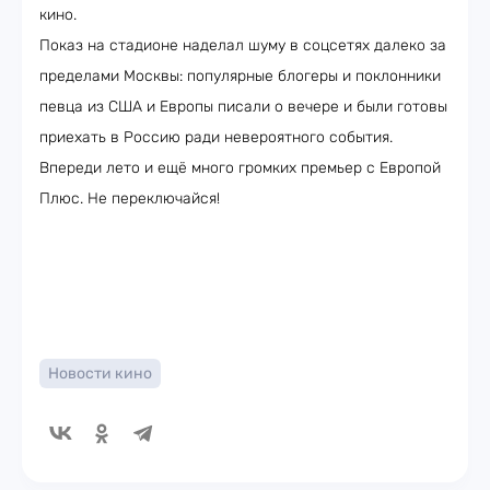
кино.
Показ на стадионе наделал шуму в соцсетях далеко за
пределами Москвы: популярные блогеры и поклонники
певца из США и Европы писали о вечере и были готовы
приехать в Россию ради невероятного события.
Впереди лето и ещё много громких премьер с Европой
Плюс. Не переключайся!
Новости кино