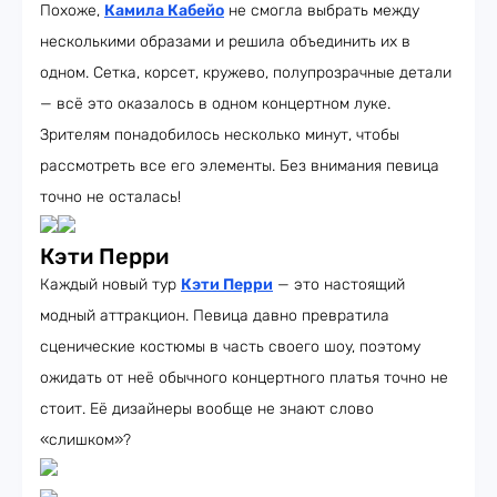
Похоже,
Камила Кабейо
не смогла выбрать между
несколькими образами и решила объединить их в
одном. Сетка, корсет, кружево, полупрозрачные детали
— всё это оказалось в одном концертном луке.
Зрителям понадобилось несколько минут, чтобы
рассмотреть все его элементы. Без внимания певица
точно не осталась!
Кэти Перри
Каждый новый тур
Кэти Перри
— это настоящий
модный аттракцион. Певица давно превратила
сценические костюмы в часть своего шоу, поэтому
ожидать от неё обычного концертного платья точно не
стоит. Её дизайнеры вообще не знают слово
«слишком»?