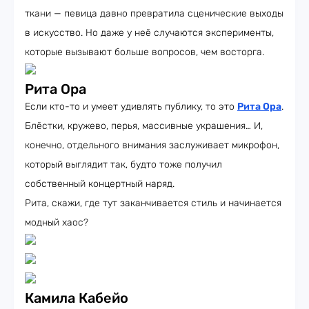
ткани — певица давно превратила сценические выходы
в искусство. Но даже у неё случаются эксперименты,
которые вызывают больше вопросов, чем восторга.
Рита Ора
Если кто-то и умеет удивлять публику, то это
Рита Ора
.
Блёстки, кружево, перья, массивные украшения… И,
конечно, отдельного внимания заслуживает микрофон,
который выглядит так, будто тоже получил
собственный концертный наряд.
Рита, скажи, где тут заканчивается стиль и начинается
модный хаос?
Камила Кабейо