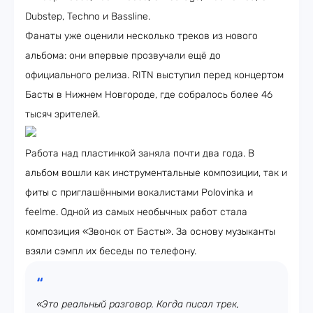
Dubstep, Techno и Bassline.
Фанаты уже оценили несколько треков из нового
альбома: они впервые прозвучали ещё до
официального релиза. RITN выступил перед концертом
Басты в Нижнем Новгороде, где собралось более 46
тысяч зрителей.
Работа над пластинкой заняла почти два года. В
альбом вошли как инструментальные композиции, так и
фиты с приглашёнными вокалистами Polovinka и
feelme. Одной из самых необычных работ стала
композиция «Звонок от Басты». За основу музыканты
взяли сэмпл их беседы по телефону.
«Это реальный разговор. Когда писал трек,