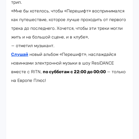
трип.
«Мне бы хотелось, чтобы «Перешифт» воспринимался
как путешествие, которое лучше проходить от первого
трека до последнего. Хочется, чтобы эти треки могли
жить и на большой сцене, и в клубе»,
— отметил музыкант.
Слушай
новый альбом «Перешифт», наслаждайся
новинками электронной музыки в шоу ResiDANCE
вместе с RITN,
по субботам с 22:00 до 00:00
— только
на Европе Плюс!​