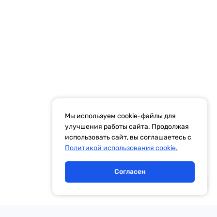
Мы используем cookie-файлы для
улучшения работы сайта. Продолжая
идетельство Эл № ФС77-59972 от 21.11.2014 выдано Федеральной
использовать сайт, вы соглашаетесь с
Политикой использования cookie.
Согласен