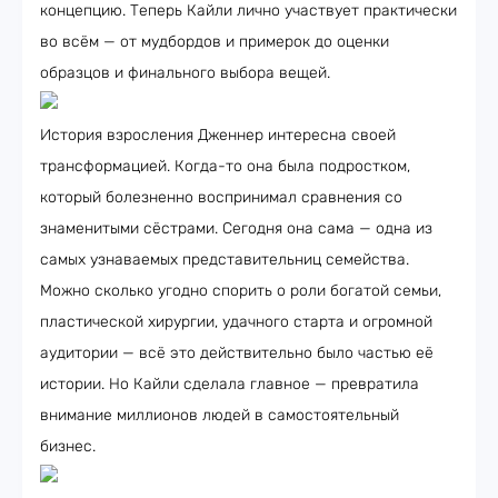
концепцию. Теперь Кайли лично участвует практически
во всём — от мудбордов и примерок до оценки
образцов и финального выбора вещей.
История взросления Дженнер интересна своей
трансформацией. Когда-то она была подростком,
который болезненно воспринимал сравнения со
знаменитыми сёстрами. Сегодня она сама — одна из
самых узнаваемых представительниц семейства.
Можно сколько угодно спорить о роли богатой семьи,
пластической хирургии, удачного старта и огромной
аудитории — всё это действительно было частью её
истории. Но Кайли сделала главное — превратила
внимание миллионов людей в самостоятельный
бизнес.