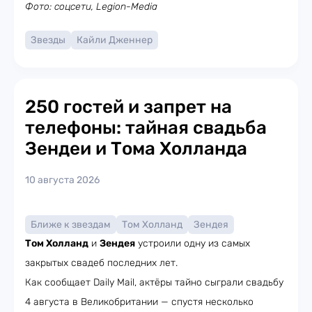
Фото: соцсети, Legion-Media
Звезды
Кайли Дженнер
250 гостей и запрет на
телефоны: тайная свадьба
Зендеи и Тома Холланда
10 августа 2026
Ближе к звездам
Том Холланд
Зендея
Том Холланд
и
Зендея
устроили одну из самых
закрытых свадеб последних лет.
Как сообщает Daily Mail, актёры тайно сыграли свадьбу
4 августа в Великобритании — спустя несколько