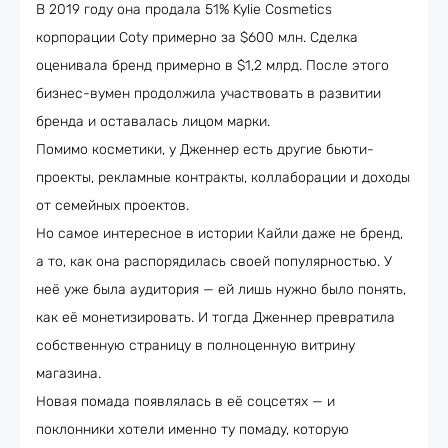
В 2019 году она продала 51% Kylie Cosmetics
корпорации Coty примерно за $600 млн. Сделка
оценивала бренд примерно в $1,2 млрд. После этого
бизнес-вумен продолжила участвовать в развитии
бренда и оставалась лицом марки.
Помимо косметики, у Дженнер есть другие бьюти-
проекты, рекламные контракты, коллаборации и доходы
от семейных проектов.
Но самое интересное в истории Кайли даже не бренд,
а то, как она распорядилась своей популярностью. У
неё уже была аудитория — ей лишь нужно было понять,
как её монетизировать. И тогда Дженнер превратила
собственную страницу в полноценную витрину
магазина.
Новая помада появлялась в её соцсетях — и
поклонники хотели именно ту помаду, которую