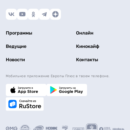
Программы
Онлайн
Ведущие
Кинокайф
Новости
Контакты
Мобильное приложение Европы Плюс в твоем телефоне.