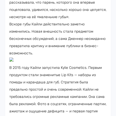
рассказывала, что парень, которого она впервые
поцеловала, удивился, насколько хорошо она целуется,
несмотря на её «маленькие губы».
Вскоре губы Кайли действительно заметно
изменились. Новая внешность стала предметом
бесконечных обсуждений, а сама Дженнер неожиданно
превратила критику и внимание публики в бизнес-
возможность.
В 2015 году Кайли запустила Kylie Cosmetics. Первым
продуктом стали знаменитые Lip Kits — наборы из
помады и карандаша для губ. Стратегия была
предельно простой и очень современной: Кайли не
требовались огромные рекламные кампании. Она сама
была рекламой. Фото в соцсетях, ограниченные партии,
ажиотаж и ощущение дефицита — и первая партия