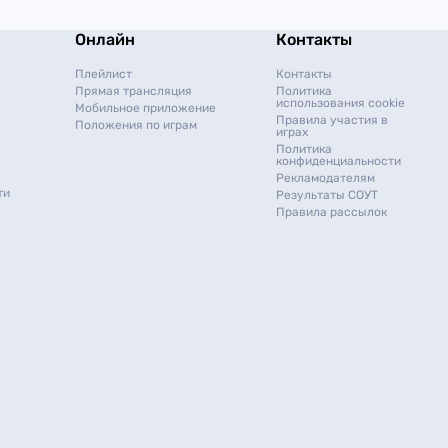
Онлайн
Контакты
Плейлист
Контакты
Прямая трансляция
Политика
использования cookie
Мобильное приложение
Правила участия в
Положения по играм
играх
Политика
конфиденциальности
Рекламодателям
ти
Результаты СОУТ
Правила рассылок