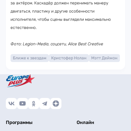
за актёром. Каскадёр должен перенимать манеру
двигаться, пластику и другие особенности
исполнителя, чтобы сцены выглядели максимально
естественно.
Фото: Legion-Media, соцсети, Alice Best Creative
Ближе к звездам
Кристофер Нолан
Мэтт Деймон
Программы
Онлайн