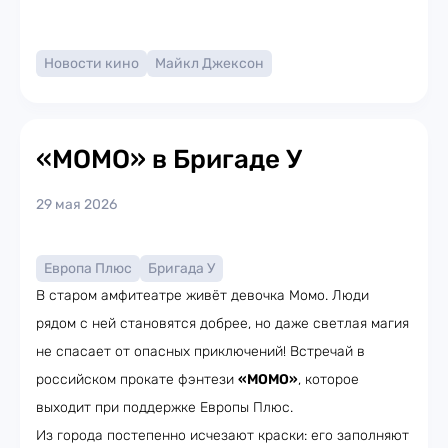
Новости кино
Майкл Джексон
«МОМО» в Бригаде У
29 мая 2026
Европа Плюс
Бригада У
В старом амфитеатре живёт девочка Момо. Люди
рядом с ней становятся добрее, но даже светлая магия
не спасает от опасных приключений! Встречай в
российском прокате фэнтези
«МОМО»
, которое
выходит при поддержке Европы Плюс.
Из города постепенно исчезают краски: его заполняют