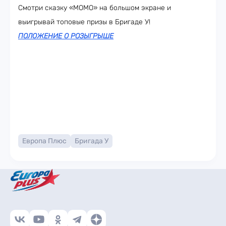
Смотри сказку «МОМО» на большом экране и
выигрывай топовые призы в Бригаде У!
ПОЛОЖЕНИЕ О РОЗЫГРЫШЕ
Европа Плюс
Бригада У