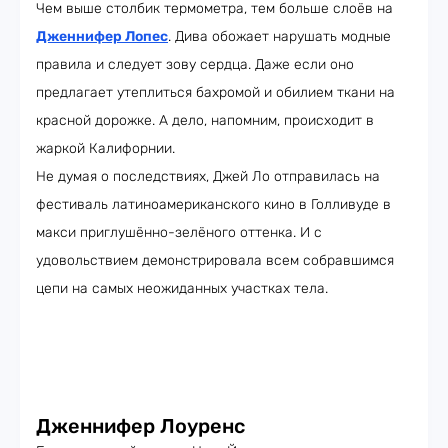
Чем выше столбик термометра, тем больше слоёв на
Дженнифер Лопес
. Дива обожает нарушать модные
правила и следует зову сердца. Даже если оно
предлагает утеплиться бахромой и обилием ткани на
красной дорожке. А дело, напомним, происходит в
жаркой Калифорнии.
Не думая о последствиях, Джей Ло отправилась на
фестиваль латиноамериканского кино в Голливуде в
макси приглушённо-зелёного оттенка. И с
удовольствием демонстрировала всем собравшимся
цепи на самых неожиданных участках тела.
Дженнифер Лоуренс