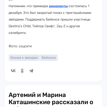
Напомним, что премьера
киноленты
состоялась 1
декабря. Это был закрытый показ с приглашёнными
звёздами. Поддержать Бейонсе пришли участницы
Destiny's Child, Тейлор Свифт, Jay-Z и другие
селебрити.
Фото: соцсети
Ближе к звездам
Бейонсе
Артемий и Марина
Каташинские рассказали о