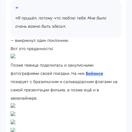
«Я пришёл, потому что люблю тебя. Мне было
очень важно быть здесь»,
— выкрикнул один поклонник.
Вот это преданность!
Позже певица поделилась и закулисными
фотографиями своей поездки. На них
Бейонсе
позирует с бразильским и сальвадорским флагами на
самой презентации фильма, а позже ещё и в
авиалайнере.