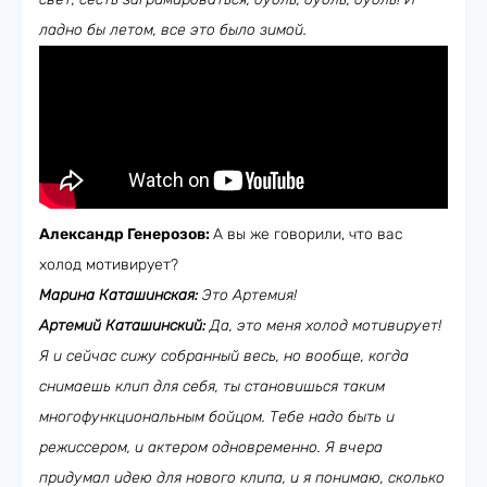
ладно бы летом, все это было зимой.
Александр Генерозов:
А вы же говорили, что вас
холод мотивирует?
Марина Каташинская:
Это Артемия!
Артемий Каташинский:
Да, это меня холод мотивирует!
Я и сейчас сижу собранный весь, но вообще, когда
снимаешь клип для себя, ты становишься таким
многофункциональным бойцом. Тебе надо быть и
режиссером, и актером одновременно. Я вчера
придумал идею для нового клипа, и я понимаю, сколько