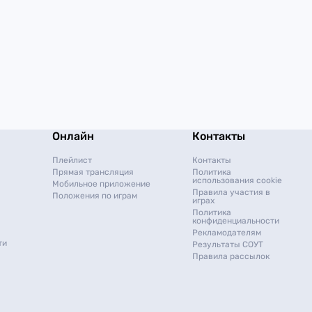
Онлайн
Контакты
Плейлист
Контакты
Прямая трансляция
Политика
использования cookie
Мобильное приложение
Правила участия в
Положения по играм
играх
Политика
конфиденциальности
Рекламодателям
ти
Результаты СОУТ
Правила рассылок