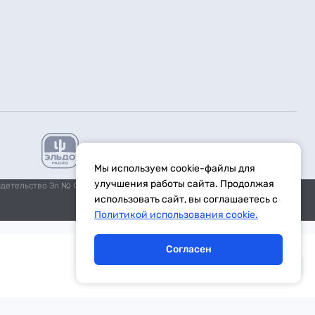
Мы используем cookie-файлы для
улучшения работы сайта. Продолжая
идетельство Эл № ФС77-59972 от 21.11.2014 выдано Федеральной
использовать сайт, вы соглашаетесь с
Политикой использования cookie.
Согласен