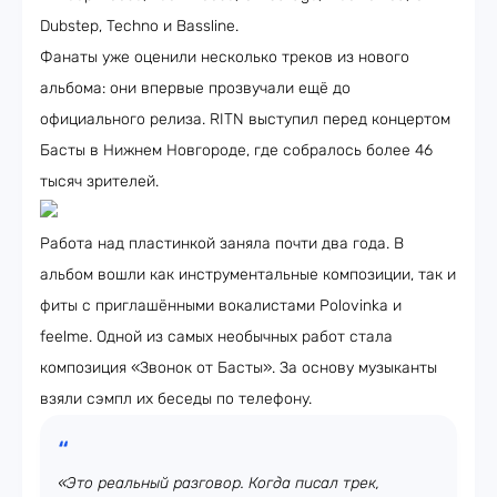
Dubstep, Techno и Bassline.
Фанаты уже оценили несколько треков из нового
альбома: они впервые прозвучали ещё до
официального релиза. RITN выступил перед концертом
Басты в Нижнем Новгороде, где собралось более 46
тысяч зрителей.
Работа над пластинкой заняла почти два года. В
альбом вошли как инструментальные композиции, так и
фиты с приглашёнными вокалистами Polovinka и
feelme. Одной из самых необычных работ стала
композиция «Звонок от Басты». За основу музыканты
взяли сэмпл их беседы по телефону.
«Это реальный разговор. Когда писал трек,