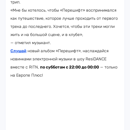
трип.
«Мне бы хотелось, чтобы «Перешифт» воспринимался
как путешествие, которое лучше проходить от первого
трека до последнего. Хочется, чтобы эти треки могли
жить и на большой сцене, и в клубе»,
— отметил музыкант.
Слушай
новый альбом «Перешифт», наслаждайся
новинками электронной музыки в шоу ResiDANCE
вместе с RITN,
по субботам с 22:00 до 00:00
— только
на Европе Плюс!​