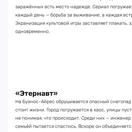
заражённых есть место надежде. Сериал погружает
каждый день — борьба за выживание, а каждая вст
Экранизация культовой игры заставляет плакать, 
одновременно.
«Этернавт»
На Буэнос-Айрес обрушивается опасный снегопад 
стоит жизни. Город погружается в хаос, улицы пус
не понимая, что происходит. Среди них — инженер 
семьёй пытается спастись. Вскоре он объединяетс