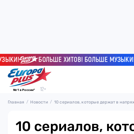
КИ!
БОЛЬШЕ ХИТОВ! БОЛЬШЕ МУЗЫКИ!
№ 1 в России*
Главная
Новости
10 сериалов, которые держат в напр
10 сериалов, ко