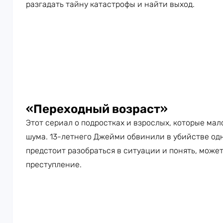
разгадать тайну катастрофы и найти выход.
«Переходный возраст»
Этот сериал о подростках и взрослых, которые мал
шума. 13-летнего Джейми обвинили в убийстве одн
предстоит разобраться в ситуации и понять, може
преступление.