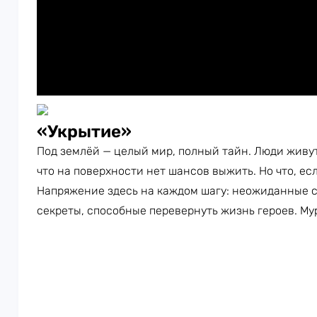
«Укрытие»
Под землёй — целый мир, полный тайн. Люди живу
что на поверхности нет шансов выжить. Но что, ес
Напряжение здесь на каждом шагу: неожиданные с
секреты, способные перевернуть жизнь героев. М