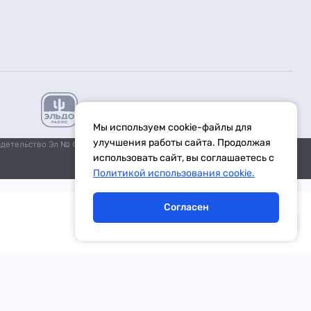
Мы используем cookie-файлы для
улучшения работы сайта. Продолжая
идетельство Эл № ФС77-59972 от 21.11.2014 выдано Федеральной
использовать сайт, вы соглашаетесь с
Политикой использования cookie.
Согласен