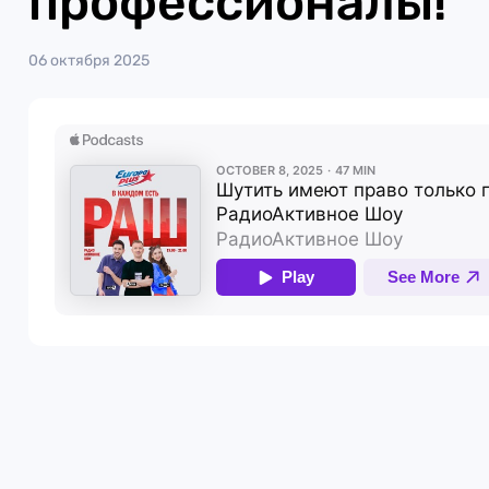
профессионалы!
06 октября 2025