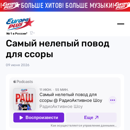
!
БОЛЬШЕ ХИТОВ! БОЛЬШЕ МУЗЫКИ!
№ 1 в России*
Самый нелепый повод
для ссоры
09 июня 2026