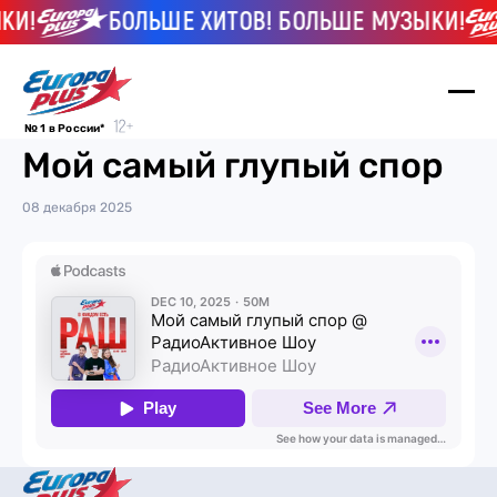
КИ!
БОЛЬШЕ ХИТОВ! БОЛЬШЕ МУЗЫКИ!
№ 1 в России*
Мой самый глупый спор
08 декабря 2025