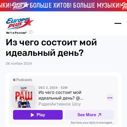
ЫКИ!
БОЛЬШЕ ХИТОВ! БОЛЬШЕ МУЗЫКИ!
№ 1 в России*
Из чего состоит мой
идеальный день?
28 ноября 2024