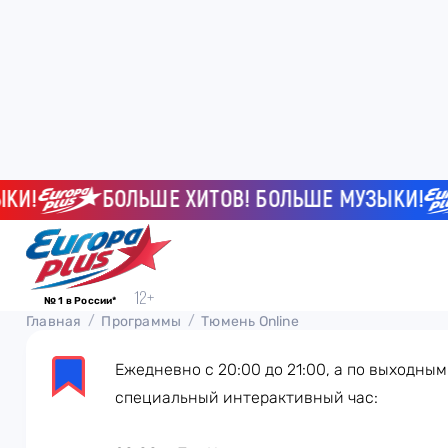
И!
БОЛЬШЕ ХИТОВ! БОЛЬШЕ МУЗЫКИ!
№ 1 в России*
Главная
Программы
Тюмень Online
Ежедневно с 20:00 до 21:00, а по выходным
специальный интерактивный час: