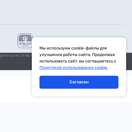
Мы используем cookie-файлы для
улучшения работы сайта. Продолжая
идетельство Эл № ФС77-59972 от 21.11.2014 выдано Федеральной
использовать сайт, вы соглашаетесь с
Политикой использования cookie.
Согласен