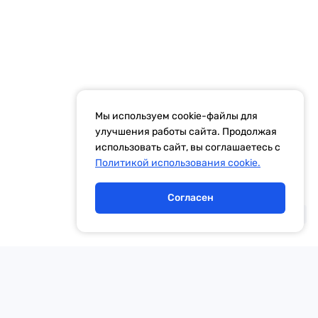
Мы используем cookie-файлы для
улучшения работы сайта. Продолжая
идетельство Эл № ФС77-59972 от 21.11.2014 выдано Федеральной
использовать сайт, вы соглашаетесь с
Политикой использования cookie.
Согласен