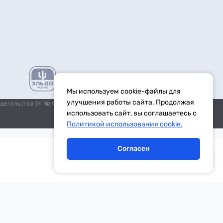
Мы используем cookie-файлы для
улучшения работы сайта. Продолжая
идетельство Эл № ФС77-59972 от 21.11.2014 выдано Федеральной
использовать сайт, вы соглашаетесь с
Политикой использования cookie.
Согласен