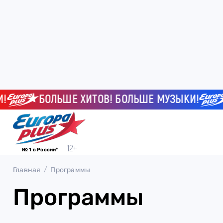
БОЛЬШЕ ХИТОВ! БОЛЬШЕ МУЗЫКИ!
№ 1 в России*
Главная
Программы
Программы