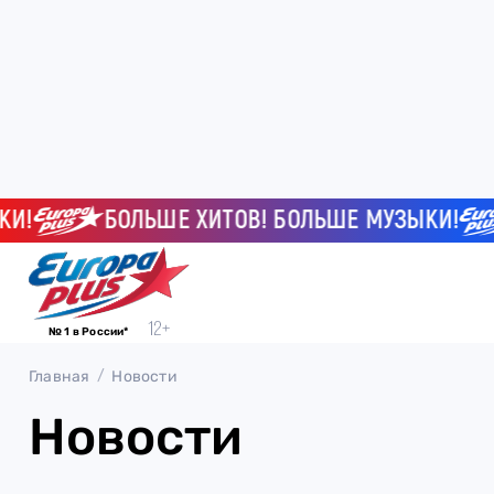
!
БОЛЬШЕ ХИТОВ! БОЛЬШЕ МУЗЫКИ!
№ 1 в России*
Главная
Новости
Новости