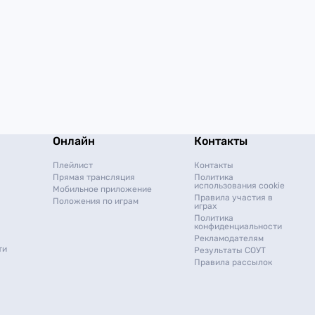
Онлайн
Контакты
Плейлист
Контакты
Прямая трансляция
Политика
использования cookie
Мобильное приложение
Правила участия в
Положения по играм
играх
Политика
конфиденциальности
Рекламодателям
ти
Результаты СОУТ
Правила рассылок