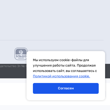
Мы используем cookie-файлы для
улучшения работы сайта. Продолжая
идетельство Эл № ФС77-59972 от 21.11.2014 выдано Федеральной
использовать сайт, вы соглашаетесь с
Политикой использования cookie.
Согласен