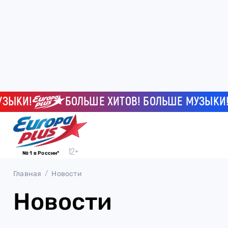
ЫКИ!
БОЛЬШЕ ХИТОВ! БОЛЬШЕ МУЗЫКИ!
№ 1 в России*
Главная
Новости
Новости