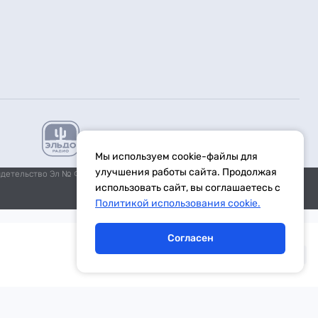
Мы используем cookie-файлы для
улучшения работы сайта. Продолжая
идетельство Эл № ФС77-59972 от 21.11.2014 выдано Федеральной
использовать сайт, вы соглашаетесь с
Политикой использования cookie.
Согласен