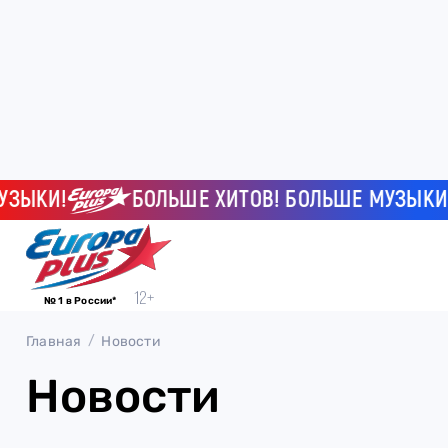
ЗЫКИ!
БОЛЬШЕ ХИТОВ! БОЛЬШЕ МУЗЫКИ!
№ 1 в России*
Главная
Новости
Новости