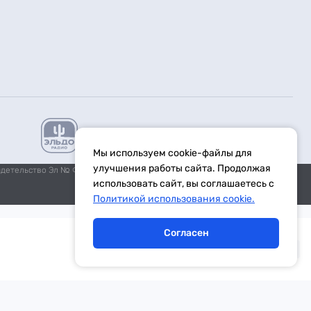
Мы используем cookie-файлы для
улучшения работы сайта. Продолжая
идетельство Эл № ФС77-59972 от 21.11.2014 выдано Федеральной
использовать сайт, вы соглашаетесь с
Политикой использования cookie.
Согласен