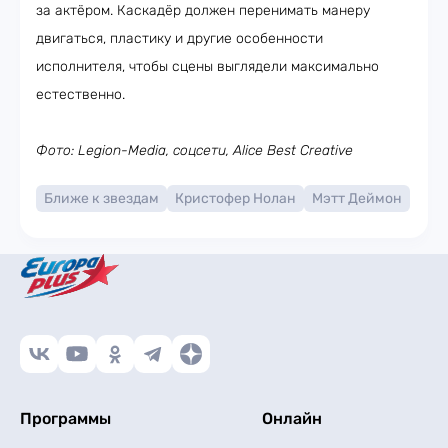
за актёром. Каскадёр должен перенимать манеру
двигаться, пластику и другие особенности
исполнителя, чтобы сцены выглядели максимально
естественно.
Фото: Legion-Media, соцсети, Alice Best Creative
Ближе к звездам
Кристофер Нолан
Мэтт Деймон
Программы
Онлайн