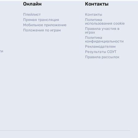
Онлайн
Контакты
Плейлист
Контакты
Прямая трансляция
Политика
использования cookie
Мобильное приложение
Правила участия в
Положения по играм
играх
Политика
конфиденциальности
Рекламодателям
ти
Результаты СОУТ
Правила рассылок