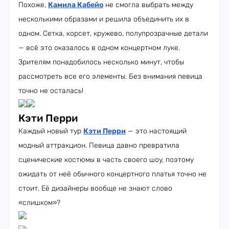
Похоже,
Камила Кабейо
не смогла выбрать между
несколькими образами и решила объединить их в
одном. Сетка, корсет, кружево, полупрозрачные детали
— всё это оказалось в одном концертном луке.
Зрителям понадобилось несколько минут, чтобы
рассмотреть все его элементы. Без внимания певица
точно не осталась!
Кэти Перри
Каждый новый тур
Кэти Перри
— это настоящий
модный аттракцион. Певица давно превратила
сценические костюмы в часть своего шоу, поэтому
ожидать от неё обычного концертного платья точно не
стоит. Её дизайнеры вообще не знают слово
«слишком»?