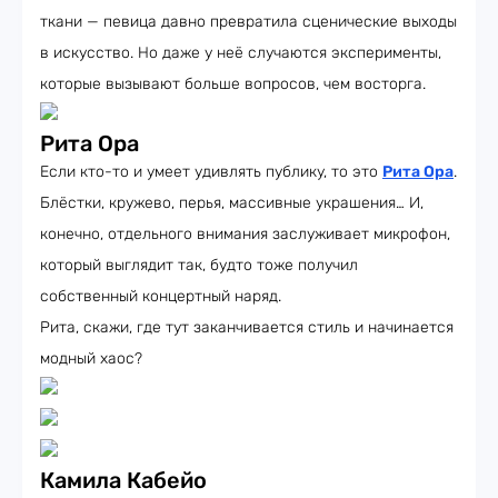
ткани — певица давно превратила сценические выходы
в искусство. Но даже у неё случаются эксперименты,
которые вызывают больше вопросов, чем восторга.
Рита Ора
Если кто-то и умеет удивлять публику, то это
Рита Ора
.
Блёстки, кружево, перья, массивные украшения… И,
конечно, отдельного внимания заслуживает микрофон,
который выглядит так, будто тоже получил
собственный концертный наряд.
Рита, скажи, где тут заканчивается стиль и начинается
модный хаос?
Камила Кабейо