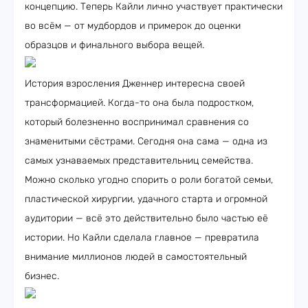
концепцию. Теперь Кайли лично участвует практически
во всём — от мудбордов и примерок до оценки
образцов и финального выбора вещей.
История взросления Дженнер интересна своей
трансформацией. Когда-то она была подростком,
который болезненно воспринимал сравнения со
знаменитыми сёстрами. Сегодня она сама — одна из
самых узнаваемых представительниц семейства.
Можно сколько угодно спорить о роли богатой семьи,
пластической хирургии, удачного старта и огромной
аудитории — всё это действительно было частью её
истории. Но Кайли сделала главное — превратила
внимание миллионов людей в самостоятельный
бизнес.