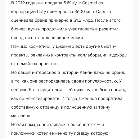
В 2019 году она продала 51% Kylie Cosmetics
корпорации Coty примерно за $600 млн. Сделка
оценивала бренд примерно в $1,2 млрд. После этого
бизнес-вумен продолжила участвовать в развитии
бренда и оставалась лицом марки.
Помимо косметики, у Дженнер есть другие бьюти-
проекты, рекламные контракты, коллаборации и доходы
от семейных проектов.
Но самое интересное в истории Кайли даже не бренд,
а то, как она распорядилась своей популярностью. У
неё уже была аудитория — ей лишь нужно было понять,
как её монетизировать. И тогда Дженнер превратила
собственную страницу в полноценную витрину
магазина.
Новая помада появлялась в её соцсетях — и
поклонники хотели именно ту помаду, которую