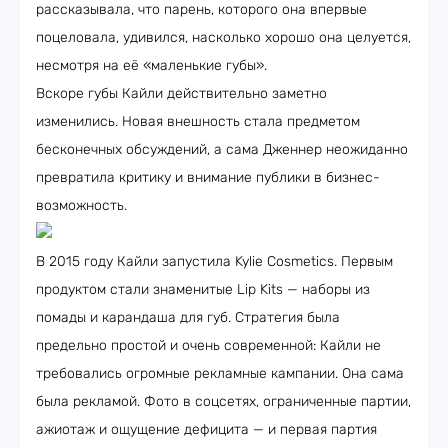
рассказывала, что парень, которого она впервые
поцеловала, удивился, насколько хорошо она целуется,
несмотря на её «маленькие губы».
Вскоре губы Кайли действительно заметно
изменились. Новая внешность стала предметом
бесконечных обсуждений, а сама Дженнер неожиданно
превратила критику и внимание публики в бизнес-
возможность.
В 2015 году Кайли запустила Kylie Cosmetics. Первым
продуктом стали знаменитые Lip Kits — наборы из
помады и карандаша для губ. Стратегия была
предельно простой и очень современной: Кайли не
требовались огромные рекламные кампании. Она сама
была рекламой. Фото в соцсетях, ограниченные партии,
ажиотаж и ощущение дефицита — и первая партия