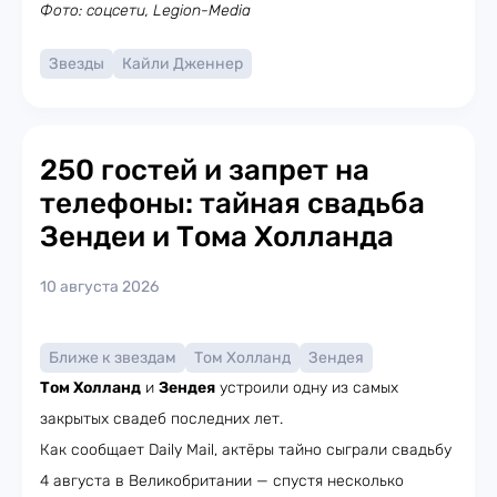
Фото: соцсети, Legion-Media
Звезды
Кайли Дженнер
250 гостей и запрет на
телефоны: тайная свадьба
Зендеи и Тома Холланда
10 августа 2026
Ближе к звездам
Том Холланд
Зендея
Том Холланд
и
Зендея
устроили одну из самых
закрытых свадеб последних лет.
Как сообщает Daily Mail, актёры тайно сыграли свадьбу
4 августа в Великобритании — спустя несколько