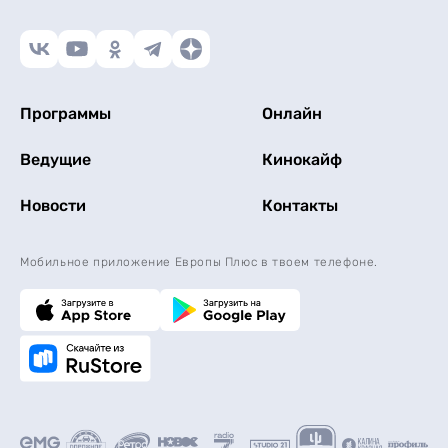
Программы
Онлайн
Ведущие
Кинокайф
Новости
Контакты
Мобильное приложение Европы Плюс в твоем телефоне.