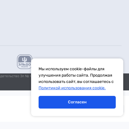
Мы используем cookie-файлы для
улучшения работы сайта. Продолжая
идетельство Эл № ФС77-59972 от 21.11.2014 выдано Федеральной
использовать сайт, вы соглашаетесь с
Политикой использования cookie.
Согласен