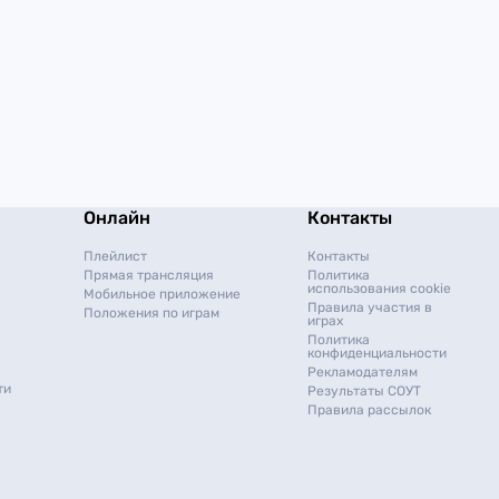
Онлайн
Контакты
Плейлист
Контакты
Прямая трансляция
Политика
использования cookie
Мобильное приложение
Правила участия в
Положения по играм
играх
Политика
конфиденциальности
Рекламодателям
ти
Результаты СОУТ
Правила рассылок