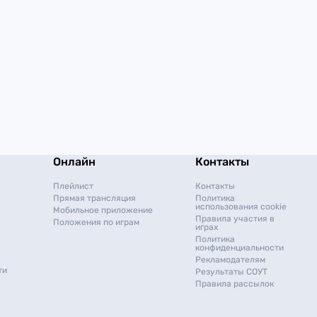
Онлайн
Контакты
Плейлист
Контакты
Прямая трансляция
Политика
использования cookie
Мобильное приложение
Правила участия в
Положения по играм
играх
Политика
конфиденциальности
Рекламодателям
ти
Результаты СОУТ
Правила рассылок