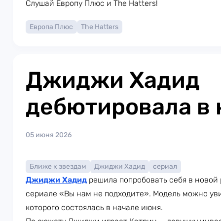
Слушай Европу Плюс и The Hatters!
Европа Плюс
The Hatters
Джиджи Хадид
дебютировала в 
05 июня 2026
Ближе к звездам
Джиджи Хадид
сериал
Джиджи Хадид
решила попробовать себя в новой 
сериале «Вы нам не подходите». Модель можно уви
которого состоялась в начале июня.