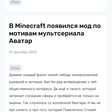
Игры
В Minecraft появился мод по
мотивам мультсериала
Аватар
07 декабря 2022
Игры
Думаем, каждый фанат какой-нибудь киновселенной,
ушедшей в затишье, был бы рад возвращению к ней
общественного интереса. Да ещё и такого, который
затронет соседние сферы и проберётся не только на
экраны. Так случилось со вселенной Аватара. И мы не
про синего, а про того, который Повелитель Стихий.