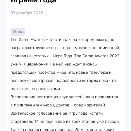
07 декабря 2022
Игры
The Game Awards – фестиваль, на котором ежегодно
награждают лучшие игры года в множестве номинаций,
главная из которых – Игра Года. The Game Awards 2022
уже 9-я церемония. На ней нас ждут анонсы
предстоящих проектов мира игр, новые трейлеры и
несколько сюрпризов, подробности которых пока что
остаются не раскрытыми.
Голосование состоит из двух частей: одно проводится
с привлечением жюри, другое – среди зрителей.
Зрительское голосование за Игру года, кстати,
стартовало 14 ноября и два из трёх этапов уже позади.
Только первая неделя принесла 35 млн. зрительских