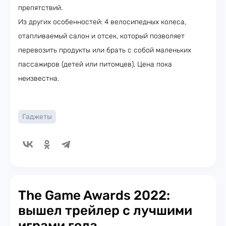
препятствий.
Из других особенностей: 4 велосипедных колеса,
отапливаемый салон и отсек, который позволяет
перевозить продукты или брать с собой маленьких
пассажиров (детей или питомцев). Цена пока
неизвестна.
Гаджеты
The Game Awards 2022:
вышел трейлер с лучшими
играми года