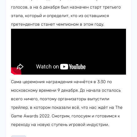
голосов, а на 6 декабря был назначен старт третьего
этапа, который и определит, кто из оставшихся
претендентов станет чемпионом в этом году.
Сама церемония награждения начнётся в 3:30 по
московскому времени 9 декабря. До начала осталось
всего ничего, поэтому организаторы выпустили
трейлер, в котором показали всё, что нас ждёт на The
Game Awards 2022. Смотрим, голосуем и готовимся к
переходу на новую ступень игровой индустрии.