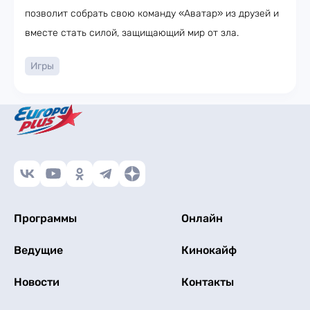
позволит собрать свою команду «Аватар» из друзей и
вместе стать силой, защищающий мир от зла.
Игры
Программы
Онлайн
Ведущие
Кинокайф
Новости
Контакты