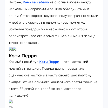
Похоже,
Камила Кабейо
не смогла выбрать между
несколькими образами и решила объединить их в
одном. Сетка, корсет, кружево, полупрозрачные детали
— всё это оказалось в одном концертном луке.
Зрителям понадобилось несколько минут, чтобы
рассмотреть все его элементы. Без внимания певица
точно не осталась!
Кэти Перри
Каждый новый тур
Кэти Перри
— это настоящий
модный аттракцион. Певица давно превратила
сценические костюмы в часть своего шоу, поэтому
ожидать от неё обычного концертного платья точно не
стоит. Её дизайнеры вообще не знают слово
«слишком»?