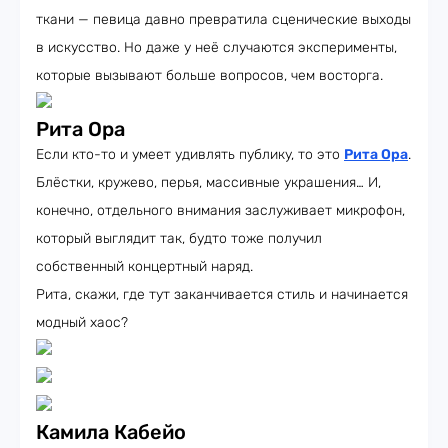
ткани — певица давно превратила сценические выходы
в искусство. Но даже у неё случаются эксперименты,
которые вызывают больше вопросов, чем восторга.
Рита Ора
Если кто-то и умеет удивлять публику, то это
Рита Ора
.
Блёстки, кружево, перья, массивные украшения… И,
конечно, отдельного внимания заслуживает микрофон,
который выглядит так, будто тоже получил
собственный концертный наряд.
Рита, скажи, где тут заканчивается стиль и начинается
модный хаос?
Камила Кабейо