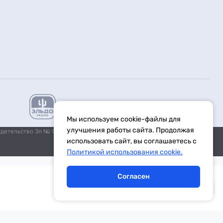
Мы используем cookie-файлы для
улучшения работы сайта. Продолжая
идетельство Эл № ФС77-59972 от 21.11.2014 выдано Федеральной
использовать сайт, вы соглашаетесь с
Политикой использования cookie.
Согласен