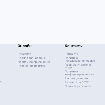
Онлайн
Контакты
Плейлист
Контакты
Прямая трансляция
Политика
использования cookie
Мобильное приложение
Правила участия в
Положения по играм
играх
Политика
конфиденциальности
Рекламодателям
ти
Результаты СОУТ
Правила рассылок