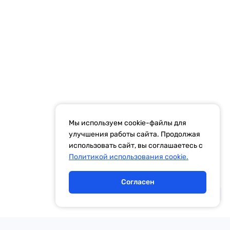
Мы используем cookie-файлы для
улучшения работы сайта. Продолжая
идетельство Эл № ФС77-59972 от 21.11.2014 выдано Федеральной
использовать сайт, вы соглашаетесь с
Политикой использования cookie.
Согласен