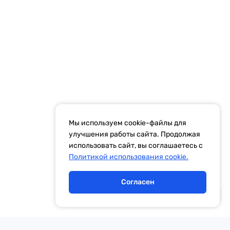
Мы используем cookie-файлы для
улучшения работы сайта. Продолжая
идетельство Эл № ФС77-59972 от 21.11.2014 выдано Федеральной
использовать сайт, вы соглашаетесь с
Политикой использования cookie.
Согласен