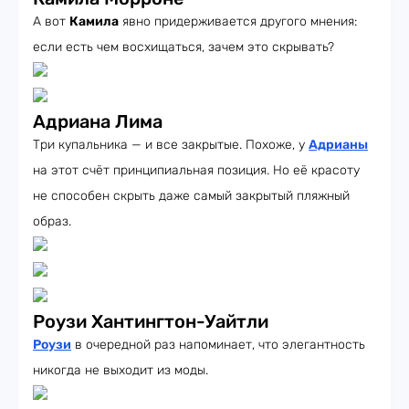
А вот
Камила
явно придерживается другого мнения:
если есть чем восхищаться, зачем это скрывать?
Адриана Лима
Три купальника — и все закрытые. Похоже, у
Адрианы
на этот счёт принципиальная позиция. Но её красоту
не способен скрыть даже самый закрытый пляжный
образ.
Роузи Хантингтон-Уайтли
Роузи
в очередной раз напоминает, что элегантность
никогда не выходит из моды.