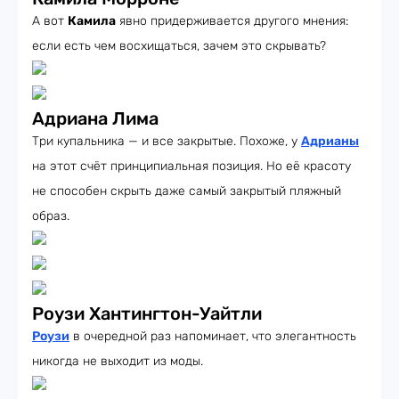
А вот
Камила
явно придерживается другого мнения:
если есть чем восхищаться, зачем это скрывать?
Адриана Лима
Три купальника — и все закрытые. Похоже, у
Адрианы
на этот счёт принципиальная позиция. Но её красоту
не способен скрыть даже самый закрытый пляжный
образ.
Роузи Хантингтон-Уайтли
Роузи
в очередной раз напоминает, что элегантность
никогда не выходит из моды.