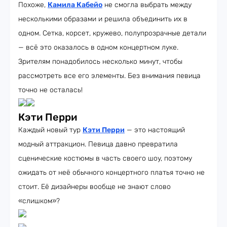
Похоже,
Камила Кабейо
не смогла выбрать между
несколькими образами и решила объединить их в
одном. Сетка, корсет, кружево, полупрозрачные детали
— всё это оказалось в одном концертном луке.
Зрителям понадобилось несколько минут, чтобы
рассмотреть все его элементы. Без внимания певица
точно не осталась!
Кэти Перри
Каждый новый тур
Кэти Перри
— это настоящий
модный аттракцион. Певица давно превратила
сценические костюмы в часть своего шоу, поэтому
ожидать от неё обычного концертного платья точно не
стоит. Её дизайнеры вообще не знают слово
«слишком»?