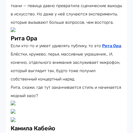
ткани — певица давно превратила сценические выходы
в искусство. Но даже у неё случаются эксперименты,
которые вызывают больше вопросов, чем восторга.
Рита Ора
Если кто-то и умеет удивлять публику, то это
Рита Ора
.
Блёстки, кружево, перья, массивные украшения… И,
конечно, отдельного внимания заслуживает микрофон,
который выглядит так, будто тоже получил
собственный концертный наряд.
Рита, скажи, где тут заканчивается стиль и начинается
модный хаос?
Камила Кабейо