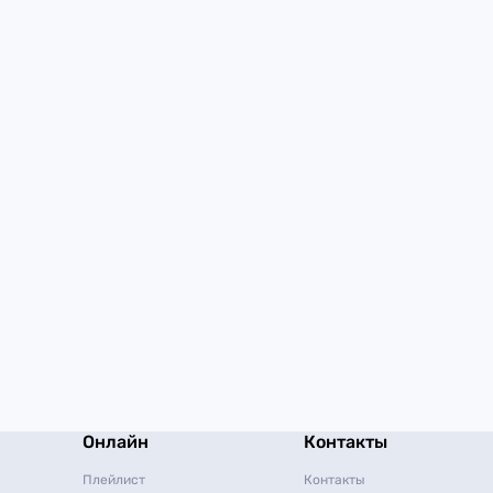
Онлайн
Контакты
Плейлист
Контакты