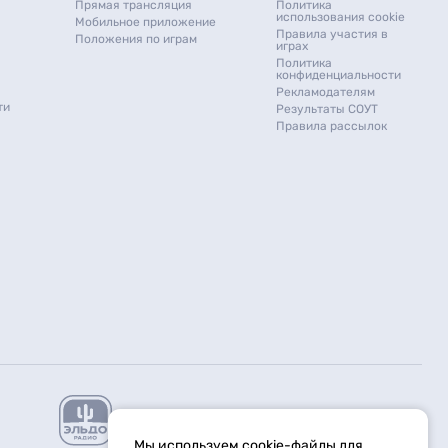
Прямая трансляция
Политика
использования cookie
Мобильное приложение
Правила участия в
Положения по играм
играх
Политика
конфиденциальности
Рекламодателям
ти
Результаты СОУТ
Правила рассылок
Мы используем cookie-файлы для