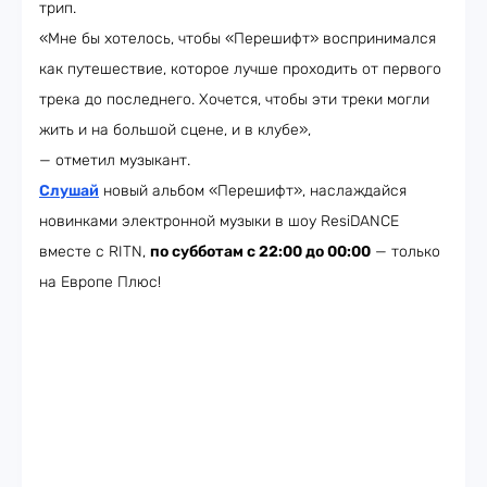
трип.
«Мне бы хотелось, чтобы «Перешифт» воспринимался
как путешествие, которое лучше проходить от первого
трека до последнего. Хочется, чтобы эти треки могли
жить и на большой сцене, и в клубе»,
— отметил музыкант.
Слушай
новый альбом «Перешифт», наслаждайся
новинками электронной музыки в шоу ResiDANCE
вместе с RITN,
по субботам с 22:00 до 00:00
— только
на Европе Плюс!​