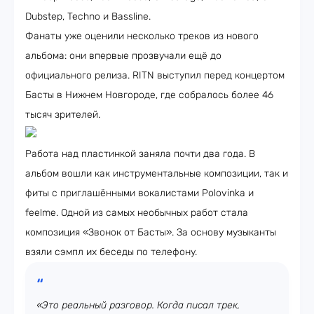
Dubstep, Techno и Bassline.
Фанаты уже оценили несколько треков из нового
альбома: они впервые прозвучали ещё до
официального релиза. RITN выступил перед концертом
Басты в Нижнем Новгороде, где собралось более 46
тысяч зрителей.
Работа над пластинкой заняла почти два года. В
альбом вошли как инструментальные композиции, так и
фиты с приглашёнными вокалистами Polovinka и
feelme. Одной из самых необычных работ стала
композиция «Звонок от Басты». За основу музыканты
взяли сэмпл их беседы по телефону.
«Это реальный разговор. Когда писал трек,