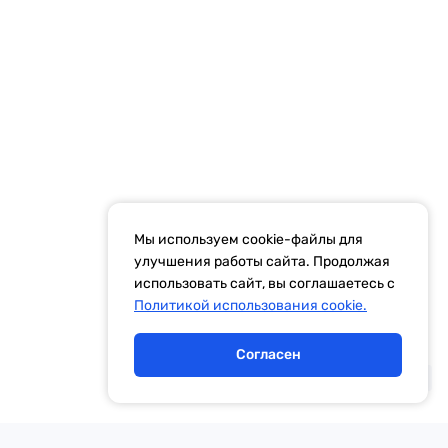
Мы используем cookie-файлы для
улучшения работы сайта. Продолжая
идетельство Эл № ФС77-59972 от 21.11.2014 выдано Федеральной
использовать сайт, вы соглашаетесь с
Политикой использования cookie.
Согласен